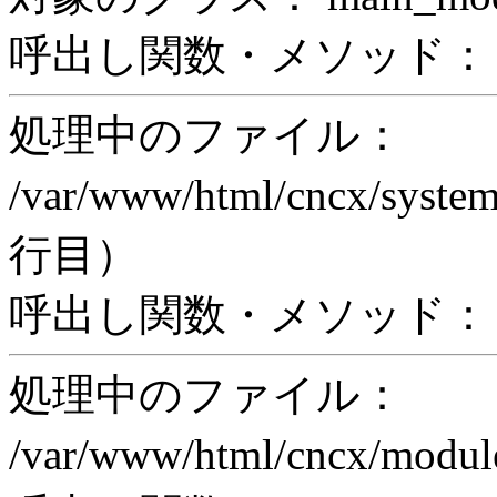
呼出し関数・メソッド： pri
処理中のファイル：
/var/www/html/cncx/system
行目）
呼出し関数・メソッド： ex
処理中のファイル：
/var/www/html/cncx/mod