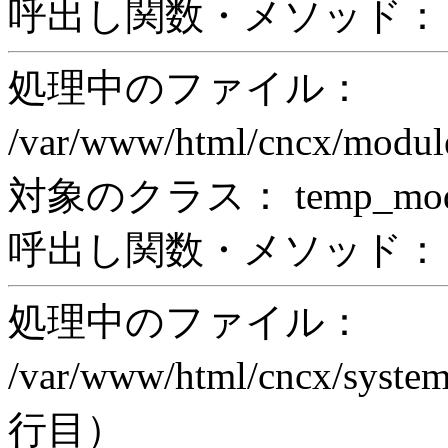
呼出し関数・メソッド： pr
処理中のファイル：
/var/www/html/cncx/mod
対象のクラス： temp_modul
呼出し関数・メソッド： prin
処理中のファイル：
/var/www/html/cncx/system
行目）