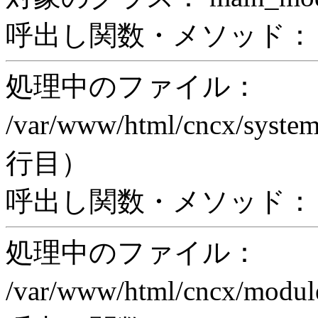
呼出し関数・メソッド： pri
処理中のファイル：
/var/www/html/cncx/system
行目）
呼出し関数・メソッド： ex
処理中のファイル：
/var/www/html/cncx/mod