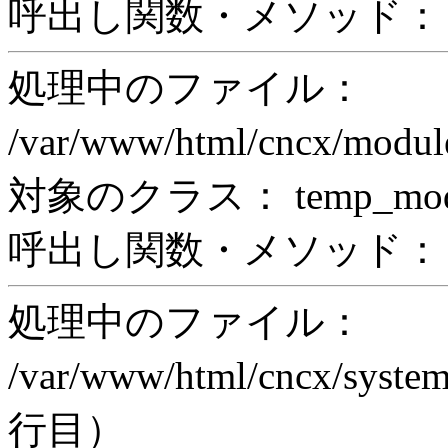
呼出し関数・メソッド： pr
処理中のファイル：
/var/www/html/cncx/mod
対象のクラス： temp_modul
呼出し関数・メソッド： prin
処理中のファイル：
/var/www/html/cncx/system
行目）