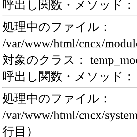
呼出し関数・メソッド： pr
処理中のファイル：
/var/www/html/cncx/mod
対象のクラス： temp_modul
呼出し関数・メソッド： prin
処理中のファイル：
/var/www/html/cncx/system
行目）