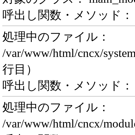
呼出し関数・メソッド： pri
処理中のファイル：
/var/www/html/cncx/system
行目）
呼出し関数・メソッド： ex
処理中のファイル：
/var/www/html/cncx/mod