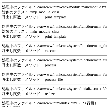
処理中のファイル： /var/www/html/cncx/module/main/module.t
対象のクラス： temp_module_class
呼出し関数・メソッド： print_template
処理中のファイル： /var/www/html/cncx/system/function/main_f
対象のクラス： main_module_class
呼出し関数・メソッド： print_template
処理中のファイル： /var/www/html/cncx/system/function/main_f
呼出し関数・メソッド： execute
処理中のファイル： /var/www/html/cncx/system/function/main_f
呼出し関数・メソッド： process
処理中のファイル： /var/www/html/cncx/system/function/main_f
呼出し関数・メソッド： process_file
処理中のファイル： /var/www/html/cncx/system/initialize.txt（ 
呼出し関数・メソッド： realize
処理中のファイル： /var/www/html/index.html（ 23 行目）