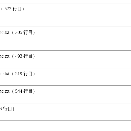
xt（ 572 行目）
unc.txt（ 305 行目）
unc.txt（ 493 行目）
unc.txt（ 519 行目）
unc.txt（ 544 行目）
396 行目）