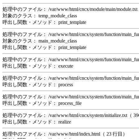
処理中のファイル： /var/www/html/cncx/module/main/module.t
対象のクラス： temp_module_class
呼出し関数・メソッド： print_template
処理中のファイル： /var/www/html/cncx/system/function/main_f
対象のクラス： main_module_class
呼出し関数・メソッド： print_template
処理中のファイル： /var/www/html/cncx/system/function/main_f
呼出し関数・メソッド： execute
処理中のファイル： /var/www/html/cncx/system/function/main_f
呼出し関数・メソッド： process
処理中のファイル： /var/www/html/cncx/system/function/main_f
呼出し関数・メソッド： process_file
処理中のファイル： /var/www/html/cncx/system/initialize.txt（ 
呼出し関数・メソッド： realize
処理中のファイル： /var/www/html/index.html（ 23 行目）