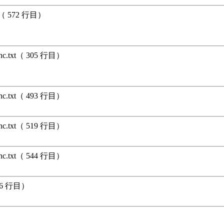
xt（ 572 行目）
unc.txt（ 305 行目）
unc.txt（ 493 行目）
unc.txt（ 519 行目）
unc.txt（ 544 行目）
396 行目）