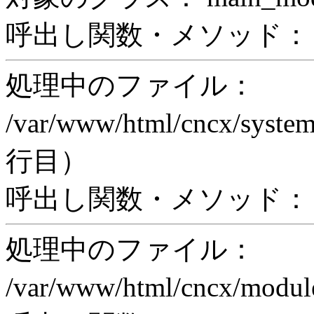
呼出し関数・メソッド： pri
処理中のファイル：
/var/www/html/cncx/system
行目）
呼出し関数・メソッド： ex
処理中のファイル：
/var/www/html/cncx/mod