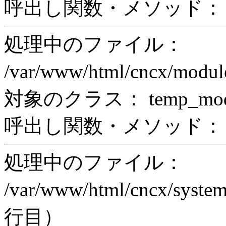
呼出し関数・メソッド： pr
処理中のファイル：
/var/www/html/cncx/mod
対象のクラス： temp_modul
呼出し関数・メソッド： prin
処理中のファイル：
/var/www/html/cncx/system
行目）