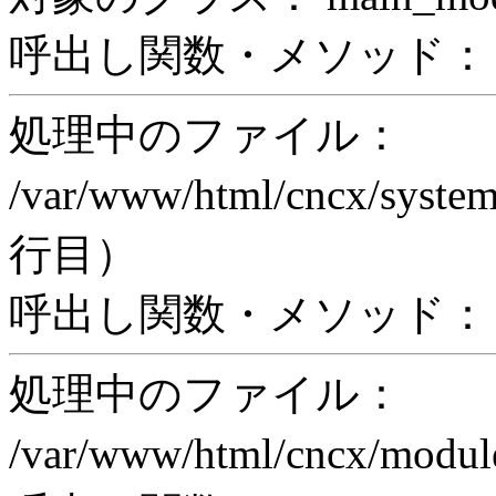
呼出し関数・メソッド： pri
処理中のファイル：
/var/www/html/cncx/system
行目）
呼出し関数・メソッド： ex
処理中のファイル：
/var/www/html/cncx/mod