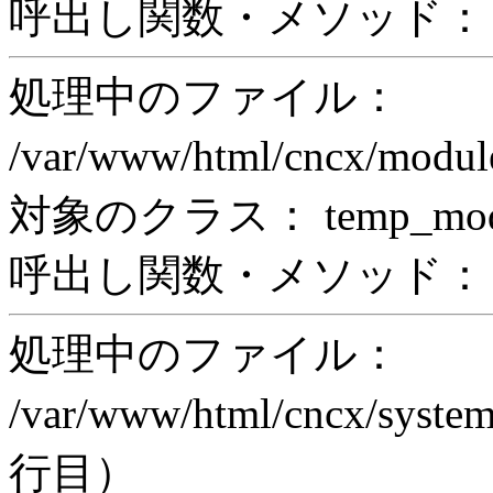
呼出し関数・メソッド： pr
処理中のファイル：
/var/www/html/cncx/mod
対象のクラス： temp_modul
呼出し関数・メソッド： prin
処理中のファイル：
/var/www/html/cncx/system
行目）