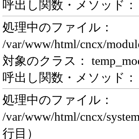
呼出し関数・メソッド： pr
処理中のファイル：
/var/www/html/cncx/mod
対象のクラス： temp_modul
呼出し関数・メソッド： prin
処理中のファイル：
/var/www/html/cncx/system
行目）