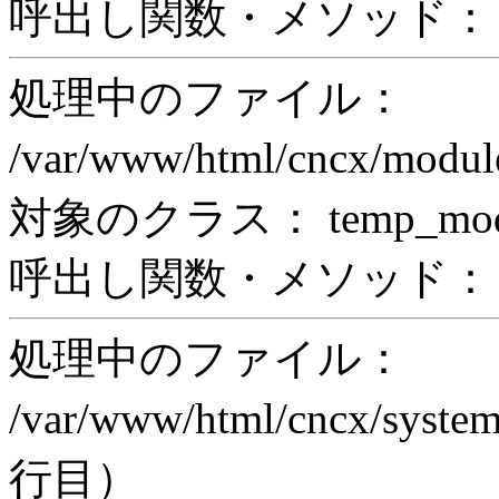
呼出し関数・メソッド： pr
処理中のファイル：
/var/www/html/cncx/mod
対象のクラス： temp_modul
呼出し関数・メソッド： prin
処理中のファイル：
/var/www/html/cncx/system
行目）