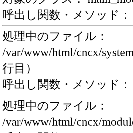
呼出し関数・メソッド： pri
処理中のファイル：
/var/www/html/cncx/system
行目）
呼出し関数・メソッド： ex
処理中のファイル：
/var/www/html/cncx/mod