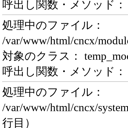
呼出し関数・メソッド： pr
処理中のファイル：
/var/www/html/cncx/mod
対象のクラス： temp_modul
呼出し関数・メソッド： prin
処理中のファイル：
/var/www/html/cncx/system
行目）