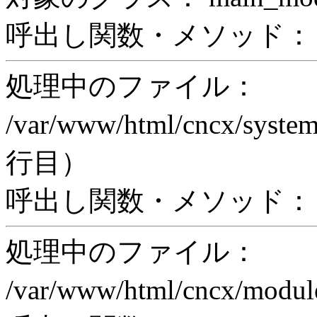
呼出し関数・メソッド： pri
処理中のファイル：
/var/www/html/cncx/system
行目）
呼出し関数・メソッド： ex
処理中のファイル：
/var/www/html/cncx/mod