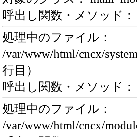
呼出し関数・メソッド： pri
処理中のファイル：
/var/www/html/cncx/system
行目）
呼出し関数・メソッド： ex
処理中のファイル：
/var/www/html/cncx/mod