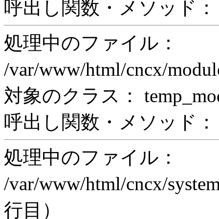
呼出し関数・メソッド： pr
処理中のファイル：
/var/www/html/cncx/mod
対象のクラス： temp_modul
呼出し関数・メソッド： prin
処理中のファイル：
/var/www/html/cncx/system
行目）