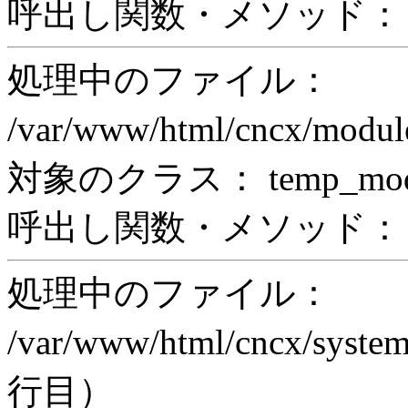
呼出し関数・メソッド： pr
処理中のファイル：
/var/www/html/cncx/mod
対象のクラス： temp_modul
呼出し関数・メソッド： prin
処理中のファイル：
/var/www/html/cncx/system
行目）