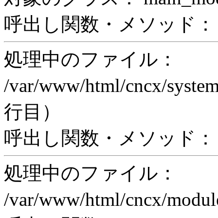
呼出し関数・メソッド： pri
処理中のファイル：
/var/www/html/cncx/system
行目）
呼出し関数・メソッド： ex
処理中のファイル：
/var/www/html/cncx/mod