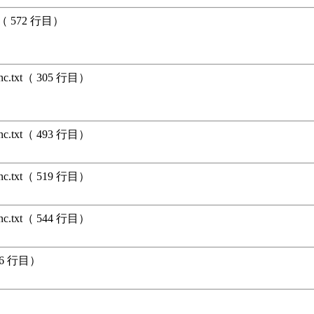
xt（ 572 行目）
unc.txt（ 305 行目）
unc.txt（ 493 行目）
unc.txt（ 519 行目）
unc.txt（ 544 行目）
396 行目）