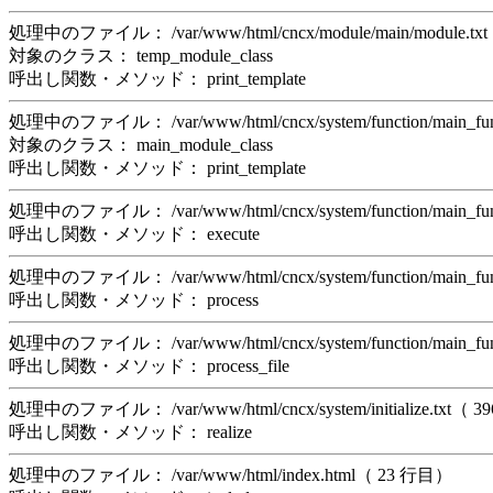
処理中のファイル： /var/www/html/cncx/module/main/module.t
対象のクラス： temp_module_class
呼出し関数・メソッド： print_template
処理中のファイル： /var/www/html/cncx/system/function/main_f
対象のクラス： main_module_class
呼出し関数・メソッド： print_template
処理中のファイル： /var/www/html/cncx/system/function/main_f
呼出し関数・メソッド： execute
処理中のファイル： /var/www/html/cncx/system/function/main_f
呼出し関数・メソッド： process
処理中のファイル： /var/www/html/cncx/system/function/main_f
呼出し関数・メソッド： process_file
処理中のファイル： /var/www/html/cncx/system/initialize.txt（ 
呼出し関数・メソッド： realize
処理中のファイル： /var/www/html/index.html（ 23 行目）